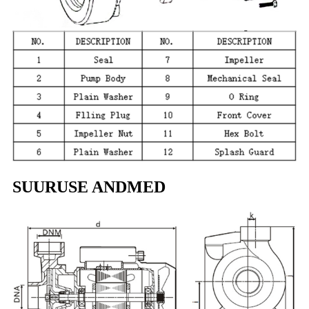
SUURUSE ANDMED