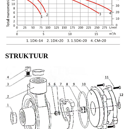
STRUKTUUR